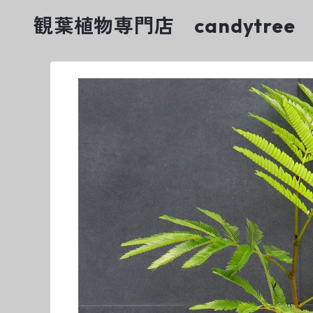
観葉植物専門店 candytree