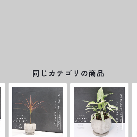
同じカテゴリの商品