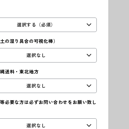
選択する（必須）
（土の湿り具合の可視化棒）
選択なし
沖縄送料・東北地方
選択なし
等必要な方は必ずお問い合わせをお願い致し
選択なし