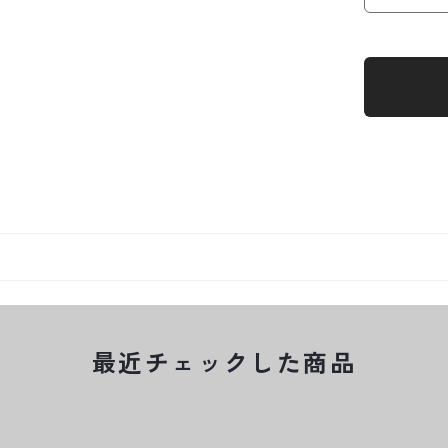
最近チェックした商品