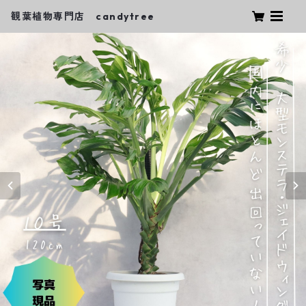
観葉植物専門店 candytree