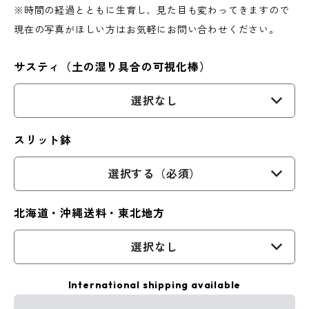
※時間の経過とともに生育し、見た目も変わってきますので
現在の写真がほしい方はお気軽にお問い合わせください。
サスティ（土の湿り具合の可視化棒）
選択なし
スリット鉢
選択する（必須）
北海道・沖縄送料・東北地方
選択なし
International shipping available