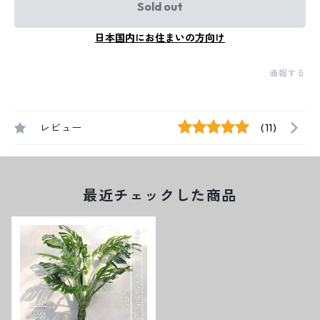
Sold out
日本国内にお住まいの方向け
通報する
レビュー
(11)
最近チェックした商品