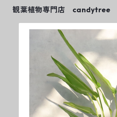
観葉植物専門店 candytree