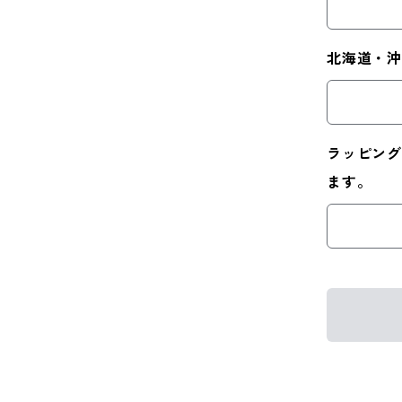
北海道・
ラッピング
ます。