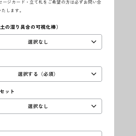
ッセージカード・立て札をご希望の方は必ずお問い合
いたします。
（土の湿り具合の可視化棒）
選択なし
選択する（必須）
ーセット
選択なし