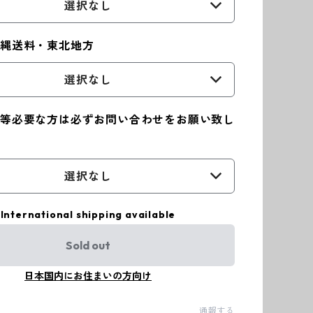
選択なし
沖縄送料・東北地方
選択なし
等必要な方は必ずお問い合わせをお願い致し
選択なし
International shipping available
Sold out
日本国内にお住まいの方向け
通報する