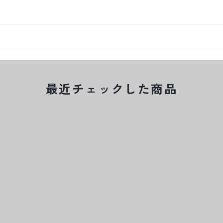
最近チェックした商品