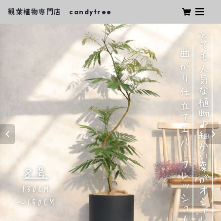
観葉植物専門店 candytree