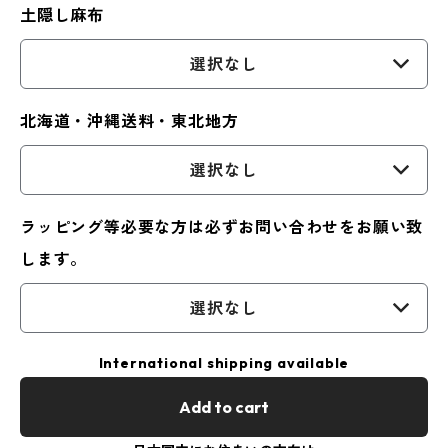
土隠し麻布
選択なし
北海道・沖縄送料・東北地方
選択なし
ラッピング等必要な方は必ずお問い合わせをお願い致
します。
選択なし
International shipping available
Add to cart