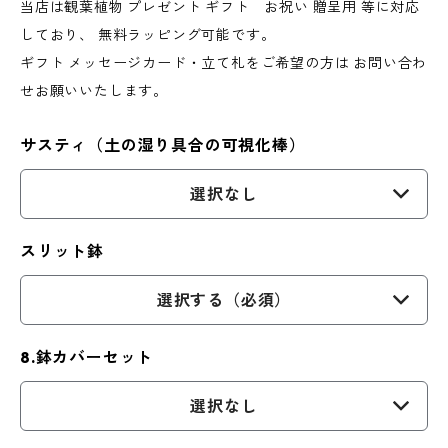
当店は観葉植物 プレゼント ギフト お祝い 贈呈用 等に対応
しており、 無料ラッピング可能です。
ギフト メッセージカード・立て札をご希望の方は お問い合わ
せお願いいたします。
サスティ（土の湿り具合の可視化棒）
選択なし
スリット鉢
選択する（必須）
8.鉢カバーセット
選択なし