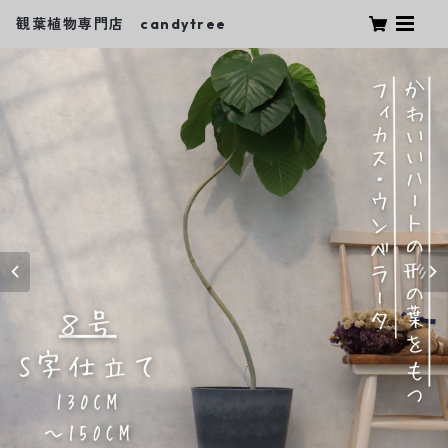
観葉植物専門店 candytree