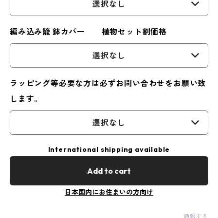
選択なし
編み込み籠 鉢カバー 植物セット割価格
選択なし
ラッピング等必要な方は必ずお問い合わせをお願い致
します。
選択なし
International shipping available
Add to cart
日本国内にお住まいの方向け
通報する