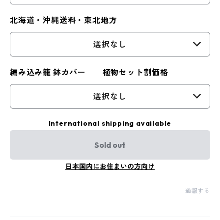
北海道・沖縄送料・東北地方
選択なし
編み込み籠 鉢カバー 植物セット割価格
選択なし
International shipping available
Sold out
日本国内にお住まいの方向け
通報する