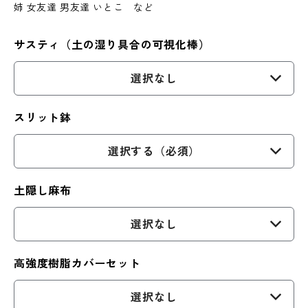
姉 女友達 男友達 いとこ など
サスティ（土の湿り具合の可視化棒）
選択なし
スリット鉢
選択する（必須）
土隠し麻布
選択なし
高強度樹脂カバーセット
選択なし