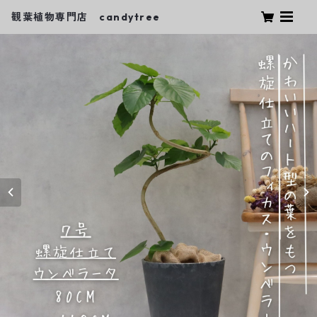
観葉植物専門店 candytree