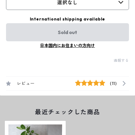
選択なし
International shipping available
Sold out
日本国内にお住まいの方向け
通報する
レビュー
(11)
最近チェックした商品