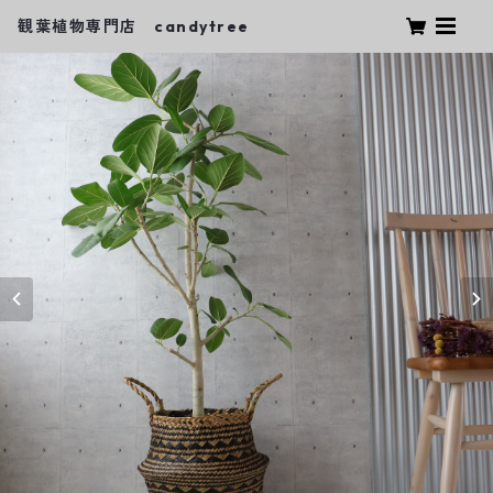
観葉植物専門店 candytree