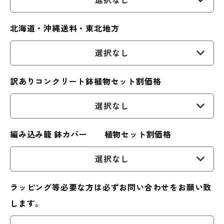
選択なし
北海道・沖縄送料・東北地方
選択なし
訳ありコンクリート鉢植物セット割価格
選択なし
編み込み籠 鉢カバー 植物セット割価格
選択なし
ラッピング等必要な方は必ずお問い合わせをお願い致
します。