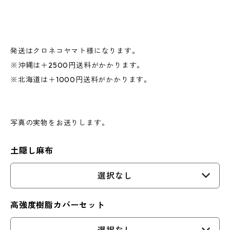
発送はクロネコヤマト様になります。
※沖縄は＋2500円送料がかかります。
※北海道は＋1000円送料がかかります。
写真の実物をお送りします。
土隠し麻布
選択なし
高強度樹脂カバーセット